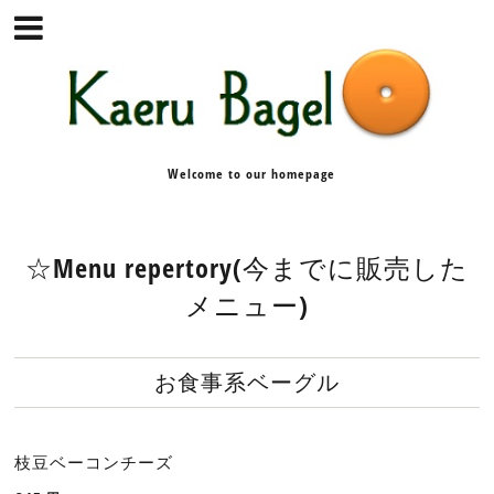
Welcome to our homepage
☆Menu repertory(今までに販売した
メニュー)
お食事系ベーグル
枝豆ベーコンチーズ