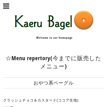
Welcome to our homepage
☆Menu repertory(今までに販売した
メニュー)
おやつ系ベーグル
クラッシュチョコ＆カスタード(ココア生地)