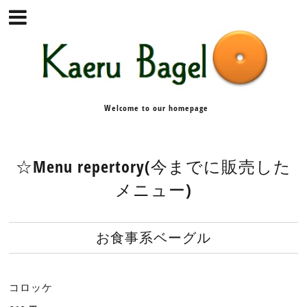
Welcome to our homepage
☆Menu repertory(今までに販売した
メニュー)
お食事系ベーグル
コロッケ