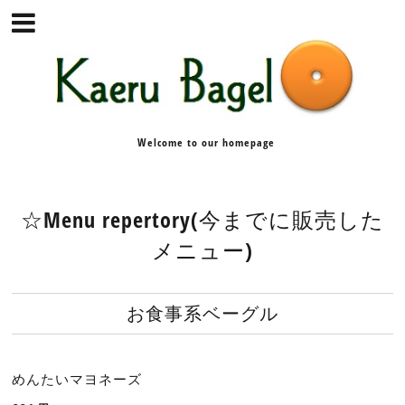
Welcome to our homepage
☆Menu repertory(今までに販売した
メニュー)
お食事系ベーグル
めんたいマヨネーズ