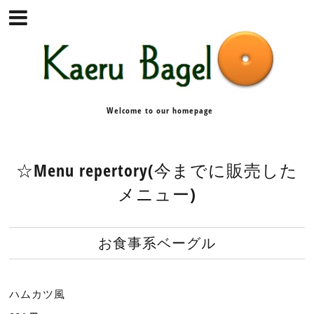
Welcome to our homepage
☆Menu repertory(今までに販売した
メニュー)
お食事系ベーグル
ハムカツ風