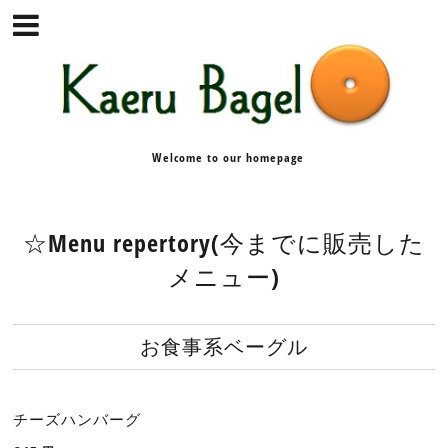
Welcome to our homepage
☆Menu repertory(今までに販売した
メニュー)
お食事系ベーグル
チーズハンバーグ