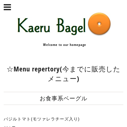
Welcome to our homepage
☆Menu repertory(今までに販売した
メニュー)
お食事系ベーグル
バジルトマト(モツァレラチーズ入り)