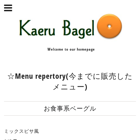
Welcome to our homepage
☆Menu repertory(今までに販売した
メニュー)
お食事系ベーグル
ミックスピサ風