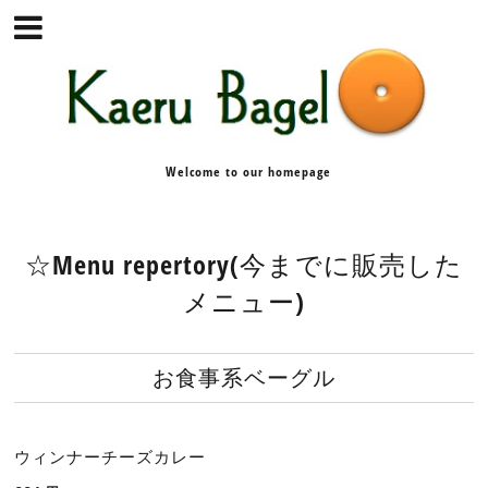
Welcome to our homepage
☆Menu repertory(今までに販売した
メニュー)
お食事系ベーグル
ウィンナーチーズカレー