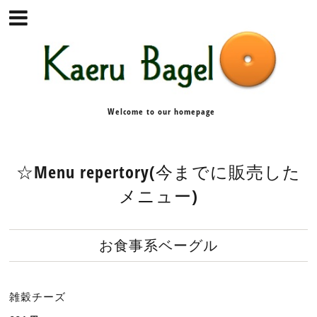
Welcome to our homepage
☆Menu repertory(今までに販売した
メニュー)
お食事系ベーグル
雑穀チーズ