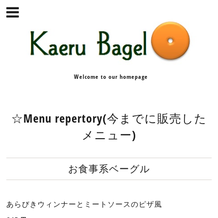
Welcome to our homepage
☆Menu repertory(今までに販売した
メニュー)
お食事系ベーグル
あらびきウィンナーとミートソースのピザ風