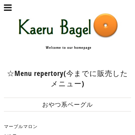
Welcome to our homepage
☆Menu repertory(今までに販売した
メニュー)
おやつ系ベーグル
マーブルマロン