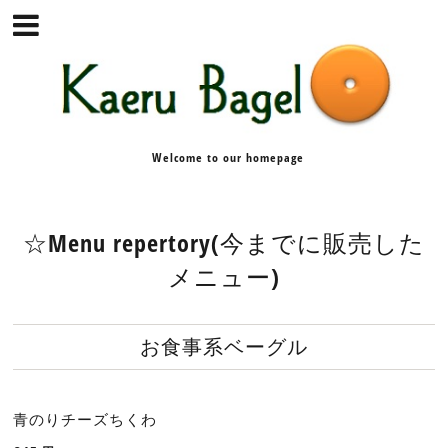
Welcome to our homepage
☆Menu repertory(今までに販売した
メニュー)
お食事系ベーグル
青のりチーズちくわ