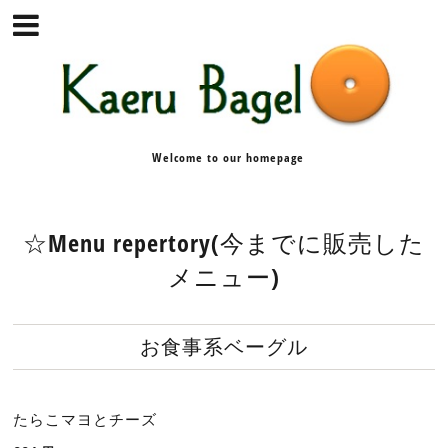
Welcome to our homepage
☆Menu repertory(今までに販売した
メニュー)
お食事系ベーグル
たらこマヨとチーズ