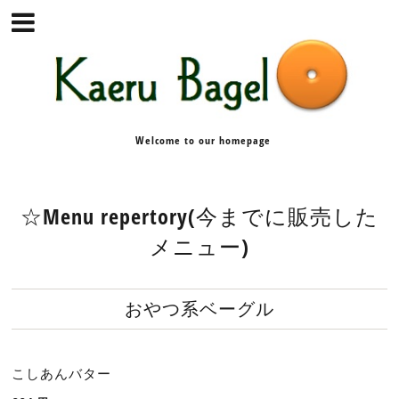
Welcome to our homepage
☆Menu repertory(今までに販売した
メニュー)
おやつ系ベーグル
こしあんバター