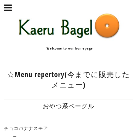
Welcome to our homepage
☆Menu repertory(今までに販売した
メニュー)
おやつ系ベーグル
チョコバナナスモア