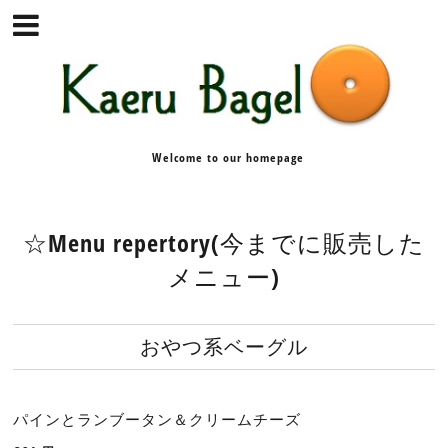
Welcome to our homepage
☆Menu repertory(今までに販売した
メニュー)
おやつ系ベーグル
パインとランブータン＆クリームチーズ