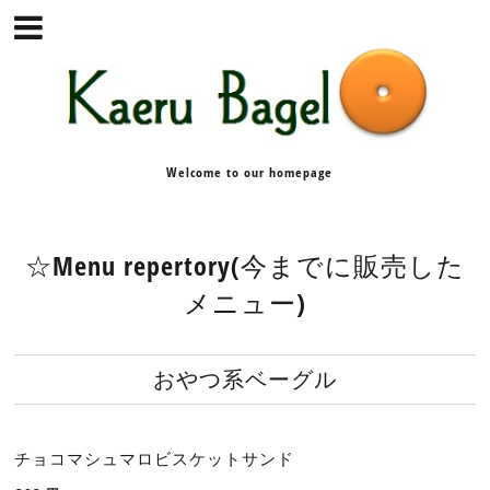
Welcome to our homepage
☆Menu repertory(今までに販売した
メニュー)
おやつ系ベーグル
チョコマシュマロビスケットサンド