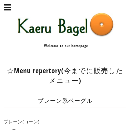
Welcome to our homepage
☆Menu repertory(今までに販売した
メニュー)
プレーン系ベーグル
プレーン(コーン)