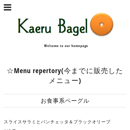
Welcome to our homepage
☆Menu repertory(今までに販売した
メニュー)
お食事系ベーグル
スライスサラミとパンチェッタ＆ブラックオリーブ