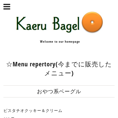
Welcome to our homepage
☆Menu repertory(今までに販売した
メニュー)
おやつ系ベーグル
ピスタチオクッキー＆クリーム