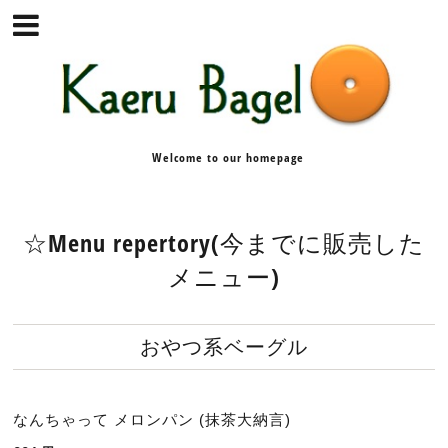
Welcome to our homepage
☆Menu repertory(今までに販売した
メニュー)
おやつ系ベーグル
なんちゃって メロンパン (抹茶大納言)