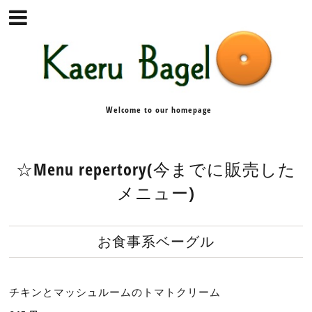
Welcome to our homepage
☆Menu repertory(今までに販売した
メニュー)
お食事系ベーグル
チキンとマッシュルームのトマトクリーム