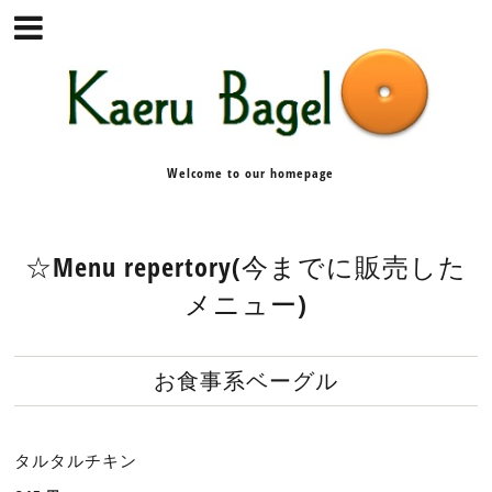
Welcome to our homepage
☆Menu repertory(今までに販売した
メニュー)
お食事系ベーグル
タルタルチキン